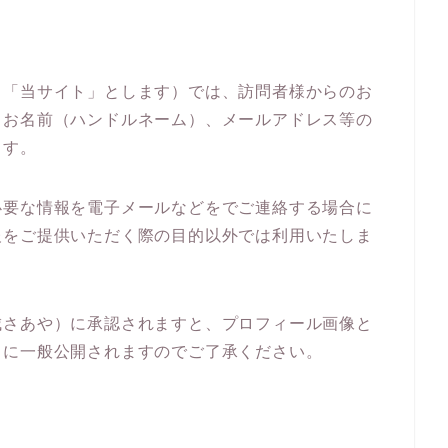
、「当サイト」とします）では、訪問者様からのお
、お名前（ハンドルネーム）、メールアドレス等の
ます。
必要な情報を電子メールなどをでご連絡する場合に
報をご提供いただく際の目的以外では利用いたしま
城さあや）に承認されますと、プロフィール画像と
もに一般公開されますのでご了承ください。