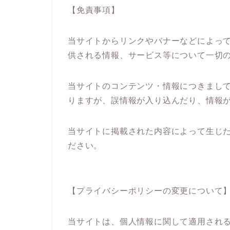
【免責事項】
当サイトからリンクやバナーなどによっ
供される情報、サービス等について一切
当サイトのコンテンツ・情報につきまし
りますが、誤情報が入り込んだり、情報
当サイトに掲載された内容によって生じ
ださい。
【プライバシーポリシーの変更について
当サイトは、個人情報に関して適用され