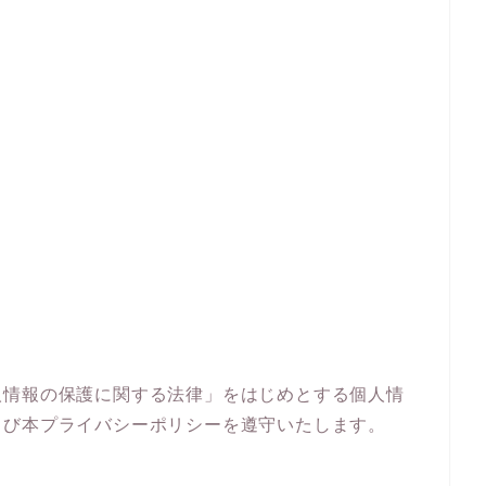
人情報の保護に関する法律」をはじめとする個人情
よび本プライバシーポリシーを遵守いたします。