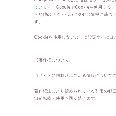
ています。GoogleでCookieを使用
トや他のサイトへのアクセス情報に基づ
す。
Cookieを使用しないように設定するには
【著作権について】
当サイトに掲載されている情報について
著作権法により認められている引用の範
無断転載・使用を固く禁じます。