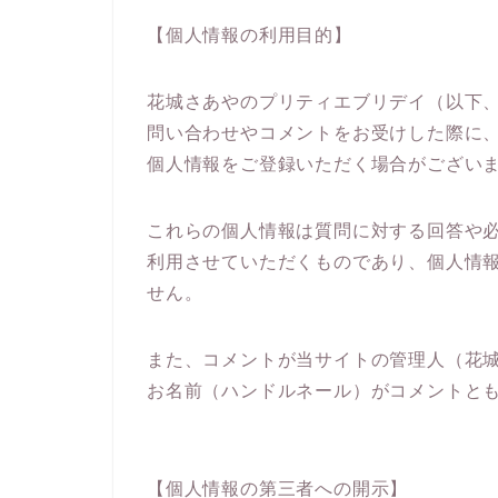
【個人情報の利用目的】
花城さあやのプリティエブリデイ（以下
問い合わせやコメントをお受けした際に
個人情報をご登録いただく場合がござい
これらの個人情報は質問に対する回答や
利用させていただくものであり、個人情
せん。
また、コメントが当サイトの管理人（花
お名前（ハンドルネール）がコメントと
【個人情報の第三者への開示】