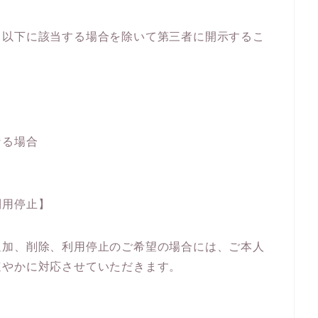
、以下に該当する場合を除いて第三者に開示するこ
なる場合
利用停止】
追加、削除、利用停止のご希望の場合には、ご本人
速やかに対応させていただきます。