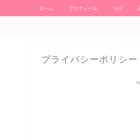
ホーム
プロフィール
SNS
プライバシーポリシー
S