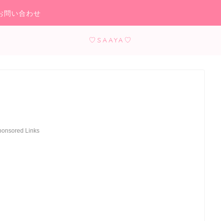
お問い合わせ
♡SAAYA♡
ponsored Links