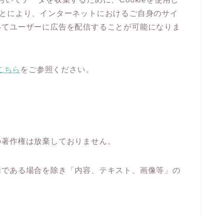
することにより、インターネットにおけるご自身のサイ
いてユーザーに広告を配信することが可能になりま
こちら
をご参照ください。
の著作権は放棄しておりません。
囲である場合を除き「内容、テキスト、画像等」の