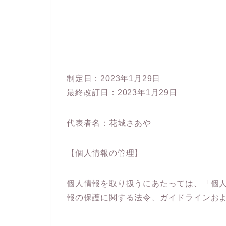
制定日：2023年1月29日
最終改訂日：2023年1月29日
代表者名：花城さあや
【個人情報の管理】
個人情報を取り扱うにあたっては、「個
報の保護に関する法令、ガイドラインお