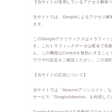
【当サイトが使用しているアクセス解析
当サイトでは、Googleによるアクセス解
ます。
このGoogleアナリティクスはトラフィッ
す。このトラフィックデータは匿名で収
ん。この機能はCookieを無効にするこ
ラウザの設定をご確認ください。この規
【当サイトの広告について】
当サイトでは「Amazonアソシエイト
サービス「GoogleAdsense」を利用し
GoogleAdsenseでは広告配信プロセ