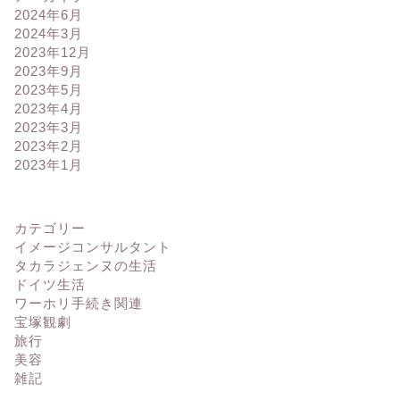
2024年6月
2024年3月
2023年12月
2023年9月
2023年5月
2023年4月
2023年3月
2023年2月
2023年1月
カテゴリー
イメージコンサルタント
タカラジェンヌの生活
ドイツ生活
ワーホリ手続き関連
宝塚観劇
旅行
美容
雑記