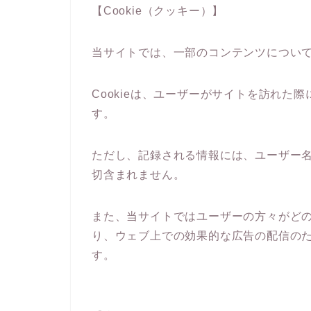
【Cookie（クッキー）】
当サイトでは、一部のコンテンツについて情
Cookieは、ユーザーがサイトを訪れた
す。
ただし、記録される情報には、ユーザー
切含まれません。
また、当サイトではユーザーの方々がど
り、ウェブ上での効果的な広告の配信の
す。