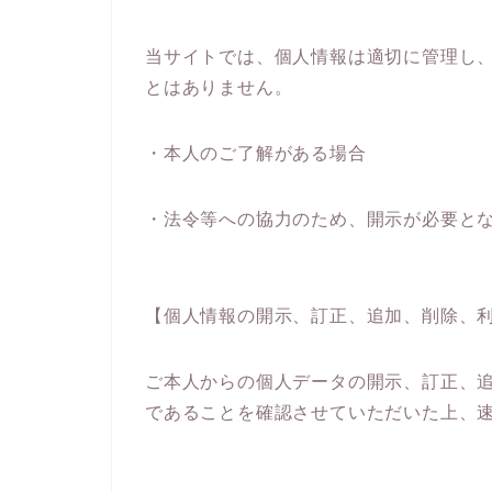
当サイトでは、個人情報は適切に管理し
とはありません。
・本人のご了解がある場合
・法令等への協力のため、開示が必要と
【個人情報の開示、訂正、追加、削除、
ご本人からの個人データの開示、訂正、
であることを確認させていただいた上、