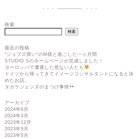
検索
検索
最近の投稿
”ジョブズ買い“のM様と過ごした一ヶ月間
STUDIO Sのホームページが完成しました！
ヨーロッパで遭遇した危ない人たち
ドイツから帰ってきてイメージコンサルタントになると決
めたお話。
タカラジェンヌのまつげ事情
アーカイブ
2024年6月
2024年3月
2023年12月
2023年9月
2023年5月