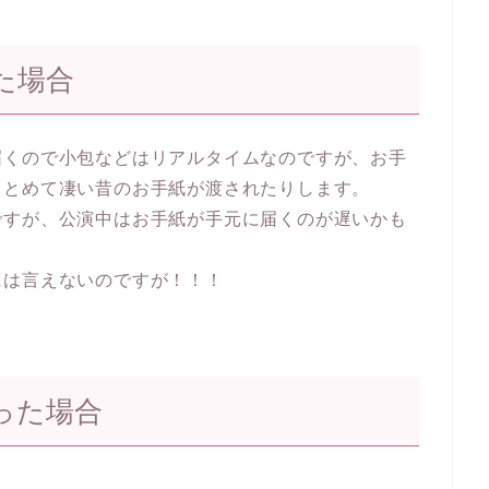
た場合
届くので小包などはリアルタイムなのですが、お手
まとめて凄い昔のお手紙が渡されたりします。
ですが、公演中はお手紙が手元に届くのが遅いかも
には言えないのですが！！！
った場合