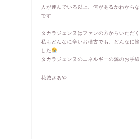
人が運んでいる以上、何があるかわから
です！
タカラジェンヌはファンの方からいただ
私もどんなに辛いお稽古でも、どんなに
した
タカラジェンヌのエネルギーの源のお手
花城さあや