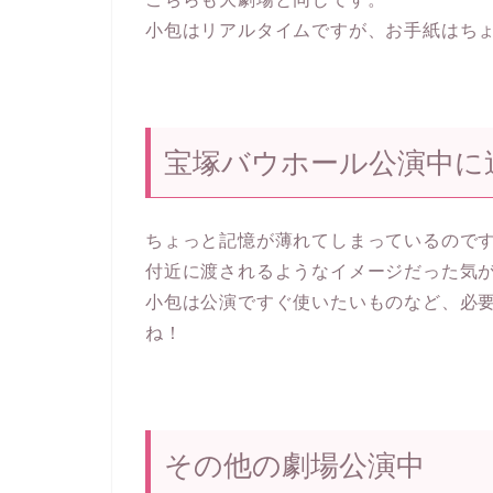
小包はリアルタイムですが、お手紙はち
宝塚バウホール公演中に
ちょっと記憶が薄れてしまっているので
付近に渡されるようなイメージだった気
小包は公演ですぐ使いたいものなど、必
ね！
その他の劇場公演中