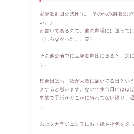
宝塚歌劇団公式HPに「その他の劇場公演
い。」
と書いてあるので、他の劇場には送って
（しらなかった。。笑）
その他公演中に宝塚歌劇団に送ると、次
す。
集合日はお手紙が大量に届いてる日とい
クすると思います。なので集合日にはほ
事故で手紙がどこかに紛れてない限り、
す！！
以上タカラジェンヌにお手紙や小包を送