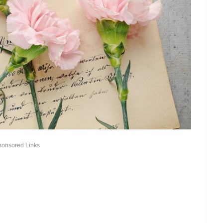
ponsored Links