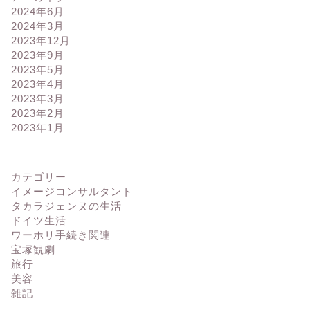
2024年6月
2024年3月
2023年12月
2023年9月
2023年5月
2023年4月
2023年3月
2023年2月
2023年1月
カテゴリー
イメージコンサルタント
タカラジェンヌの生活
ドイツ生活
ワーホリ手続き関連
宝塚観劇
旅行
美容
雑記