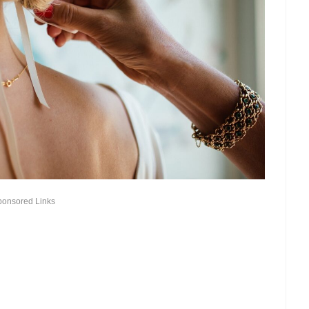
ponsored Links