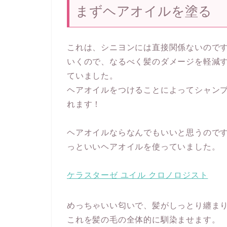
まずヘアオイルを塗る
これは、シニヨンには直接関係ないので
いくので、なるべく髪のダメージを軽減
ていました。
ヘアオイルをつけることによってシャン
れます！
ヘアオイルならなんでもいいと思うので
っといいヘアオイルを使っていました。
ケラスターゼ ユイル クロノロジスト
めっちゃいい匂いで、髪がしっとり纏ま
これを髪の毛の全体的に馴染ませます。