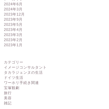
2024年6月
2024年3月
2023年12月
2023年9月
2023年5月
2023年4月
2023年3月
2023年2月
2023年1月
カテゴリー
イメージコンサルタント
タカラジェンヌの生活
ドイツ生活
ワーホリ手続き関連
宝塚観劇
旅行
美容
雑記