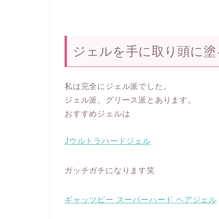
ジェルを手に取り頭に塗
私は完全にジェル派でした。
ジェル派、グリース派とあります。
おすすめジェルは
Jウルトラハードジェル
ガッチガチになります笑
ギャッツビー スーパーハード ヘアジェル