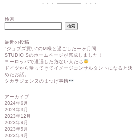
検索
検索
最近の投稿
”ジョブズ買い“のM様と過ごした一ヶ月間
STUDIO Sのホームページが完成しました！
ヨーロッパで遭遇した危ない人たち
ドイツから帰ってきてイメージコンサルタントになると決
めたお話。
タカラジェンヌのまつげ事情
アーカイブ
2024年6月
2024年3月
2023年12月
2023年9月
2023年5月
2023年4月