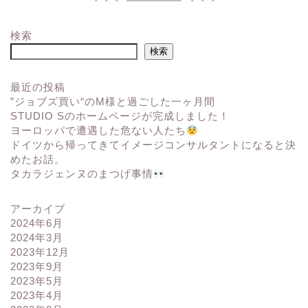
検索
検索
最近の投稿
”ジョブズ買い“のM様と過ごした一ヶ月間
STUDIO Sのホームページが完成しました！
ヨーロッパで遭遇した危ない人たち
ドイツから帰ってきてイメージコンサルタントになると決
めたお話。
タカラジェンヌのまつげ事情
アーカイブ
2024年6月
2024年3月
2023年12月
2023年9月
2023年5月
2023年4月