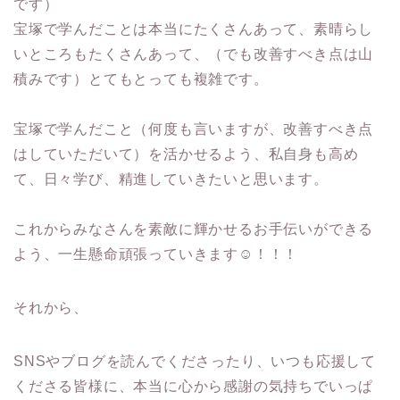
です）
宝塚で学んだことは本当にたくさんあって、素晴らし
いところもたくさんあって、（でも改善すべき点は山
積みです）とてもとっても複雑です。
宝塚で学んだこと（何度も言いますが、改善すべき点
はしていただいて）を活かせるよう、私自身も高め
て、日々学び、精進していきたいと思います。
これからみなさんを素敵に輝かせるお手伝いができる
よう、一生懸命頑張っていきます☺︎！！！
それから、
SNSやブログを読んでくださったり、いつも応援して
くださる皆様に、本当に心から感謝の気持ちでいっぱ