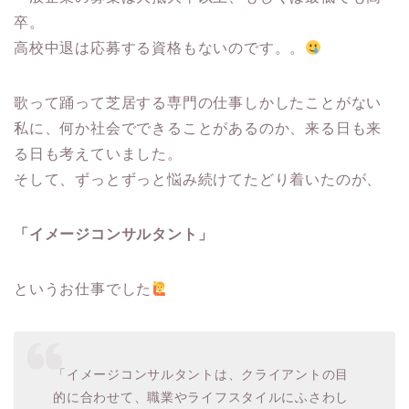
卒。
高校中退は応募する資格もないのです。。
歌って踊って芝居する専門の仕事しかしたことがない
私に、何か社会でできることがあるのか、来る日も来
る日も考えていました。
そして、ずっとずっと悩み続けてたどり着いたのが、
「イメージコンサルタント」
というお仕事でした
「イメージコンサルタントは、クライアントの目
的に合わせて、職業やライフスタイルにふさわし