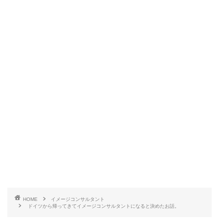
HOME
イメージコンサルタント
ドイツから帰ってきてイメージコンサルタントになると決めたお話。