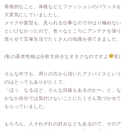
骨格的なこと、体格などとファッションのバランスを
大変気にしていましたし、
メイクや髪型も、見られる仕事なのでやはり極めない
といけなかったので、色々なところにアンテナを張り
巡らせて宝塚生活でたくさんの知識を得てきました。
(私の基本性格は分析大好きなオタクなのですよ
笑)
そんな中でも、周りの方から頂いたアドバイスという
のはとってもありがたくて、
「ほぅ、なるほど、そんな目線もあるのか〜」と、な
かなか自分では気付けないことにたくさん気づかせて
もらっていました。
もちろん、人それぞれの好みなどもあるので、そのア