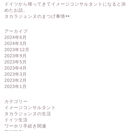
ドイツから帰ってきてイメージコンサルタントになると決
めたお話。
タカラジェンヌのまつげ事情
アーカイブ
2024年6月
2024年3月
2023年12月
2023年9月
2023年5月
2023年4月
2023年3月
2023年2月
2023年1月
カテゴリー
イメージコンサルタント
タカラジェンヌの生活
ドイツ生活
ワーホリ手続き関連