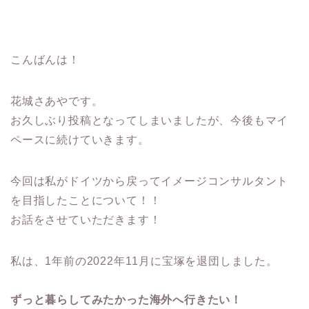
こんばんは！
花城さあやです。
お久しぶり投稿となってしまいましたが、今後もマイ
ペースに続けていきます。
今回は私がドイツから戻ってイメージコンサルタント
を目指したことについて！！
お話をさせていただきます！
私は、1年前の2022年11月に宝塚を退団しました。
ずっと暮らしてみたかった海外へ行きたい！