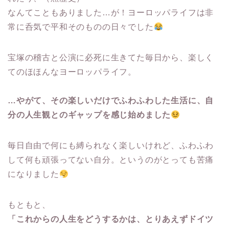
なんてこともありました…が！ヨーロッパライフは非
常に呑気で平和そのものの日々でした
宝塚の稽古と公演に必死に生きてた毎日から、楽しく
てのほほんなヨーロッパライフ。
…やがて、その楽しいだけでふわふわした生活に、自
分の人生観とのギャップを感じ始めました
毎日自由で何にも縛られなく楽しいけれど、ふわふわ
して何も頑張ってない自分。というのがとっても苦痛
になりました
もともと、
「これからの人生をどうするかは、とりあえずドイツ