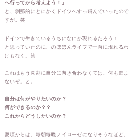
へ行ってから考えよう！」
と、刹那的にとにかくドイツへすっ飛んでいったので
すが。笑
ドイツで生きているうちになにか現れるだろう！
と思っていたのに、のほほんライフで一向に現れるわ
けもなく。笑
これはもう真剣に自分に向き合わなくては、何も進ま
ないぞ。と。
自分は何がやりたいのか？
何ができるのか？？
これからどうしたいのか？
夏頃からは、毎朝毎晩ノイローゼになりそうなほど、