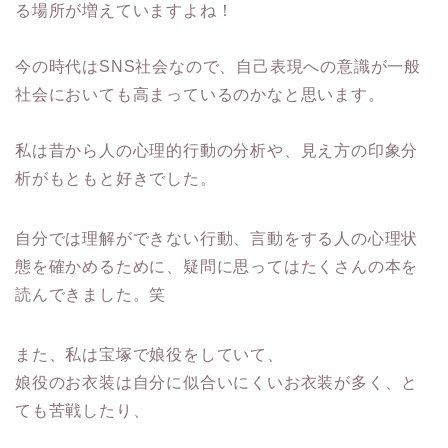
る場所が増えていますよね！
今の時代はSNS社会なので、自己表現への意識が一般
社会においても高まっているのかなと思います。
私は昔から人の心理的行動の分析や、見え方の印象分
析がもともと好きでした。
自分では理解ができない行動、言動をする人の心理状
態を確かめるために、疑問に思ってはたくさんの本を
読んできました。笑
また、私は宝塚で娘役をしていて、
娘役のお衣装は自分に似合いにくいお衣装が多く、と
ても苦戦したり、