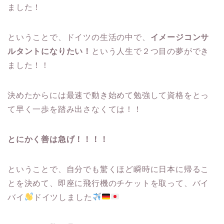
ました！
ということで、ドイツの生活の中で、
イメージコンサ
ルタントになりたい！
という人生で２つ目の夢ができ
ました！！
決めたからには最速で動き始めて勉強して資格をとっ
て早く一歩を踏み出さなくては！！
とにかく善は急げ！！！！
ということで、自分でも驚くほど瞬時に日本に帰るこ
とを決めて、即座に飛行機のチケットを取って、バイ
バイ
ドイツしました