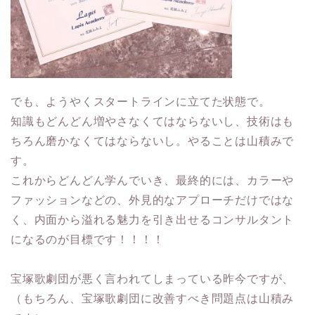
でも、ようやくスタートラインに立てた状態で。
知識もどんどん増やさなくてはならないし、技術はも
ちろん磨かなくてはならないし。やることは山積みで
す。
これからどんどん学んでいき、最終的には、カラーや
ファッションなどの、外見的なアプローチだけではな
く、内面から溢れる魅力を引き出せるコンサルタント
になるのが目標です！！！！
宝塚歌劇団が悪く言われてしまっている昨今ですが、
（もちろん、宝塚歌劇団に改善すべき問題点は山積み