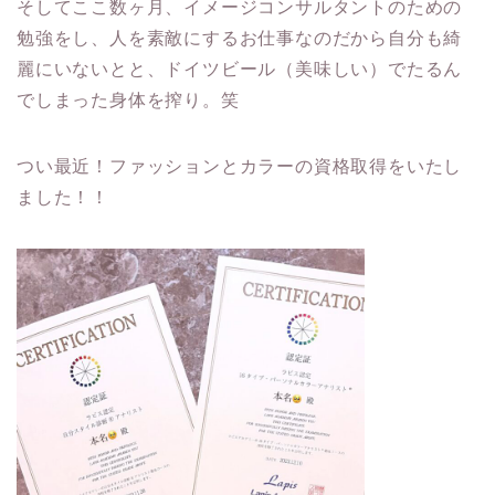
そしてここ数ヶ月、イメージコンサルタントのための
勉強をし、人を素敵にするお仕事なのだから自分も綺
麗にいないとと、ドイツビール（美味しい）でたるん
でしまった身体を搾り。笑
つい最近！ファッションとカラーの資格取得をいたし
ました！！