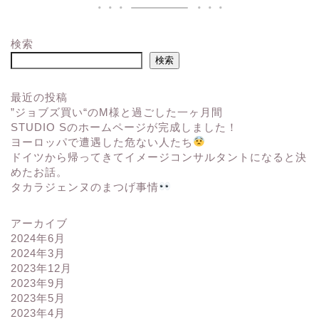
検索
検索
最近の投稿
”ジョブズ買い“のM様と過ごした一ヶ月間
STUDIO Sのホームページが完成しました！
ヨーロッパで遭遇した危ない人たち
ドイツから帰ってきてイメージコンサルタントになると決
めたお話。
タカラジェンヌのまつげ事情
アーカイブ
2024年6月
2024年3月
2023年12月
2023年9月
2023年5月
2023年4月