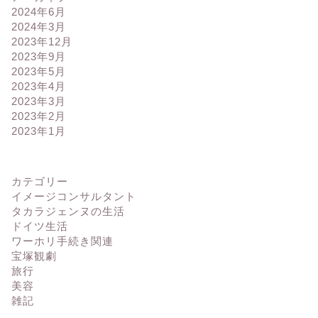
2024年6月
2024年3月
2023年12月
2023年9月
2023年5月
2023年4月
2023年3月
2023年2月
2023年1月
カテゴリー
イメージコンサルタント
タカラジェンヌの生活
ドイツ生活
ワーホリ手続き関連
宝塚観劇
旅行
美容
雑記