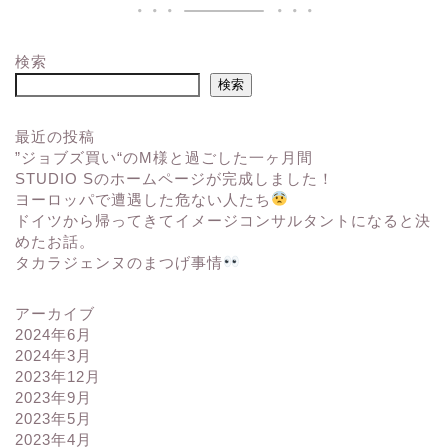
検索
検索
最近の投稿
”ジョブズ買い“のM様と過ごした一ヶ月間
STUDIO Sのホームページが完成しました！
ヨーロッパで遭遇した危ない人たち
ドイツから帰ってきてイメージコンサルタントになると決
めたお話。
タカラジェンヌのまつげ事情
アーカイブ
2024年6月
2024年3月
2023年12月
2023年9月
2023年5月
2023年4月