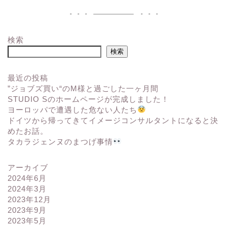
検索
検索
最近の投稿
”ジョブズ買い“のM様と過ごした一ヶ月間
STUDIO Sのホームページが完成しました！
ヨーロッパで遭遇した危ない人たち
ドイツから帰ってきてイメージコンサルタントになると決
めたお話。
タカラジェンヌのまつげ事情
アーカイブ
2024年6月
2024年3月
2023年12月
2023年9月
2023年5月