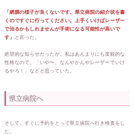
「網膜の様子が良くないです。県立病院の紹介状を書
くのですぐに行ってください。上手くいけばレーザー
で治るかもしれませんが手術になる可能性が高いで
す」
と言った。
絶望的な知らせだったが、私はあんまりにも楽観的な
性格なので、「いや〜、なんやかんやレーザーでいけ
るやろ！」などと思っていた。
県立病院へ
そして、すぐに予約をとって県立病院へ行き検査をし
た。