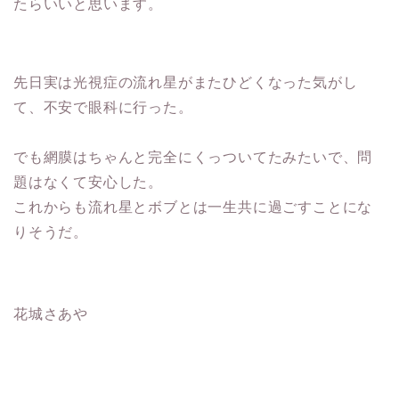
たらいいと思います。
先日実は光視症の流れ星がまたひどくなった気がし
て、不安で眼科に行った。
でも網膜はちゃんと完全にくっついてたみたいで、問
題はなくて安心した。
これからも流れ星とボブとは一生共に過ごすことにな
りそうだ。
花城さあや