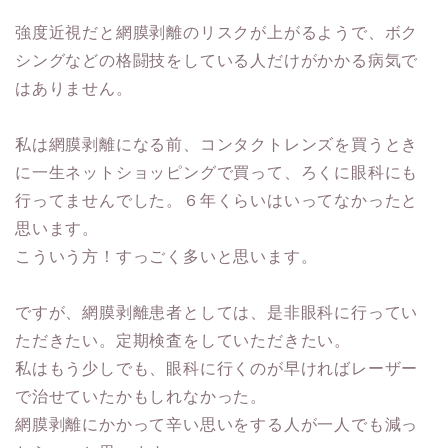
強度近視だと網膜剥離のリスクが上がるようで、ボク
シングなどの格闘技をしている人だけがかかる病気で
はありません。
私は網膜剥離になる前、コンタクトレンズを買うとき
に一生ネットショッピングで買って、ろくに眼科にも
行ってませんでした。６年くらいはいってなかったと
思います。
こういう方！すっごく多いと思います。
ですが、網膜剥離患者としては、是非眼科に行ってい
ただきたい。定期検査をしていただきたい。
私はもう少しでも、眼科に行くのが早ければレーザー
で治せていたかもしれなかった。
網膜剥離にかかって辛い思いをする人が一人でも減っ