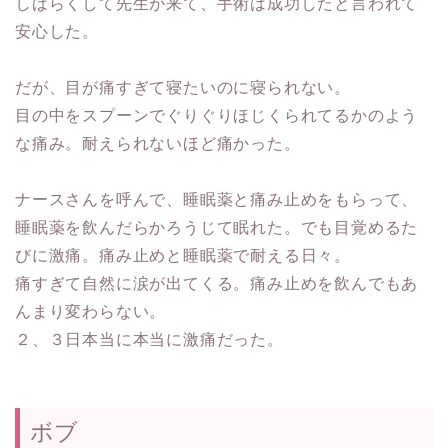
しばらくして先生が来て、手術は成功したと言われて
安心した。
だが、目が痛すぎて寝たいのに寝られない。
目の中をスプーンでぐりぐりほじくられてるかのよう
な痛み。耐えられないほど痛かった。
ナースさんを呼んで、睡眠薬と痛み止めをもらって、
睡眠薬を飲んだらかろうじて眠れた。でも目覚めるた
びに激痛。痛み止めと睡眠薬で耐える日々。
痛すぎて自然に涙が出てくる。痛み止めを飲んでもあ
んまり変わらない。
２、３日本当に本当に激痛だった。
ボブ