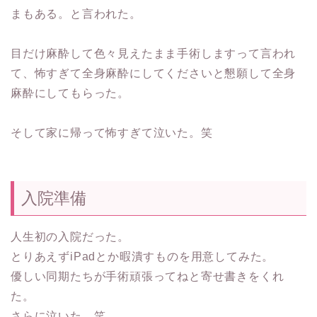
まもある。と言われた。
目だけ麻酔して色々見えたまま手術しますって言われ
て、怖すぎて全身麻酔にしてくださいと懇願して全身
麻酔にしてもらった。
そして家に帰って怖すぎて泣いた。笑
入院準備
人生初の入院だった。
とりあえずiPadとか暇潰すものを用意してみた。
優しい同期たちが手術頑張ってねと寄せ書きをくれ
た。
さらに泣いた。笑