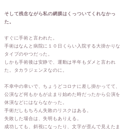
そして残念ながら私の網膜はくっついてくれなかっ
た。
すぐに手術と言われた。
手術はなんと病院に１０日くらい入院する大掛かりな
タイプのやつだった。
しかも手術後は安静で、運動は半年もダメと言われ
た。タカラジェンヌなのに。
不幸中の幸いで、ちょうどコロナに差し掛かってて、
公演など何もかもが止まり始めた時だったから公演を
休演などにはならなかった。
手術だしもちろん失敗のリスクはある。
失敗した場合は、失明もありえる。
成功しても、斜視になったり、文字が歪んで見えたま