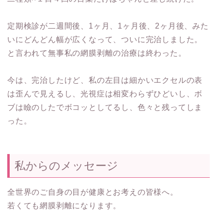
定期検診が二週間後、1ヶ月、1ヶ月後、2ヶ月後、みた
いにどんどん幅が広くなって、ついに完治しました。
と言われて無事私の網膜剥離の治療は終わった。
今は、完治したけど、私の左目は細かいエクセルの表
は歪んで見えるし、光視症は相変わらずひどいし、ボ
ブは瞼のしたでボコッとしてるし、色々と残ってしま
った。
私からのメッセージ
全世界のご自身の目が健康とお考えの皆様へ。
若くても網膜剥離になります。