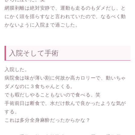
網膜剥離は絶対安静で、運動も走るのもダメだし、と
にかく頭を揺らすなと言われていたので、なるべく動
かないように入院まで過ごした。
入院そして手術
入院した。
病院食は味が薄い割に何故か高カロリーで、動いちゃ
ダメなのに３食ちゃんとくる。
でも暇だしやることもないので食べる。笑
手術前日は断食で、水だけ飲んで良かったような気が
する。
これは多分全身麻酔だったからかな？