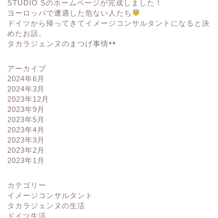
STUDIO Sのホームページが完成しました！
ヨーロッパで遭遇した危ない人たち
ドイツから帰ってきてイメージコンサルタントになると決
めたお話。
タカラジェンヌのまつげ事情
アーカイブ
2024年6月
2024年3月
2023年12月
2023年9月
2023年5月
2023年4月
2023年3月
2023年2月
2023年1月
カテゴリー
イメージコンサルタント
タカラジェンヌの生活
ドイツ生活