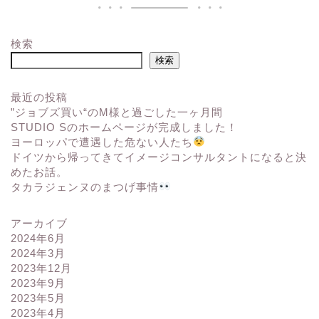
検索
検索
最近の投稿
”ジョブズ買い“のM様と過ごした一ヶ月間
STUDIO Sのホームページが完成しました！
ヨーロッパで遭遇した危ない人たち
ドイツから帰ってきてイメージコンサルタントになると決
めたお話。
タカラジェンヌのまつげ事情
アーカイブ
2024年6月
2024年3月
2023年12月
2023年9月
2023年5月
2023年4月