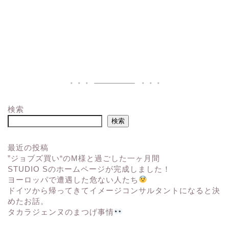
検索
検索
最近の投稿
”ジョブズ買い“のM様と過ごした一ヶ月間
STUDIO Sのホームページが完成しました！
ヨーロッパで遭遇した危ない人たち
ドイツから帰ってきてイメージコンサルタントになると決
めたお話。
タカラジェンヌのまつげ事情