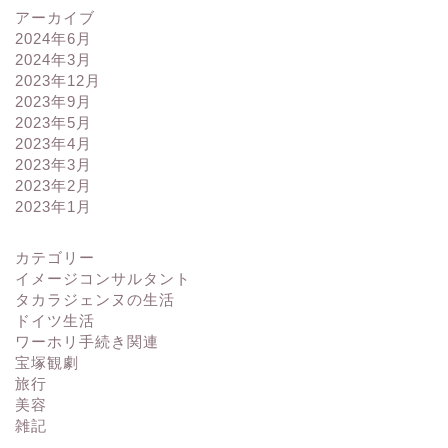
アーカイブ
2024年6月
2024年3月
2023年12月
2023年9月
2023年5月
2023年4月
2023年3月
2023年2月
2023年1月
カテゴリー
イメージコンサルタント
タカラジェンヌの生活
ドイツ生活
ワーホリ手続き関連
宝塚観劇
旅行
美容
雑記